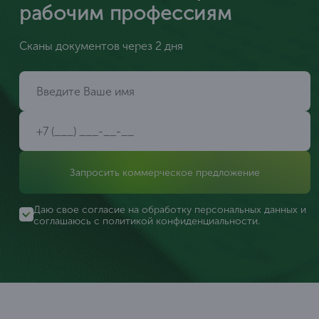
рабочим профессиям
Сканы документов через 2 дня
Запросить коммерческое предложение
Даю свое согласие на обработку персональных данных и
соглашаюсь с
политикой конфиденциальности
.