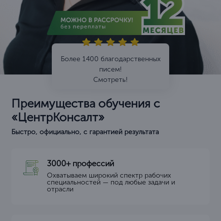
Более 1400 благодарственных
писем!
Смотреть!
Преимущества обучения с
«ЦентрКонсалт»
Быстро, официально, с гарантией результата
3000+ профессий
Охватываем широкий спектр рабочих
специальностей — под любые задачи и
отрасли