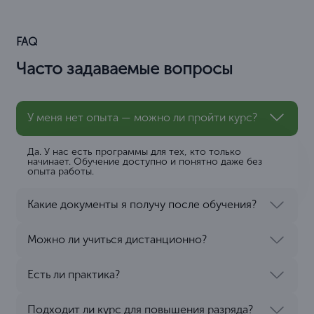
FAQ
Часто задаваемые вопросы
У меня нет опыта — можно ли пройти курс?
Да. У нас есть программы для тех, кто только
начинает. Обучение доступно и понятно даже без
опыта работы.
Какие документы я получу после обучения?
Можно ли учиться дистанционно?
Есть ли практика?
Подходит ли курс для повышения разряда?