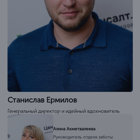
Станислав Ермилов
Генеральный директор и идейный вдохновитель
Алина Ахметвалеева
Руководитель отдела заботы