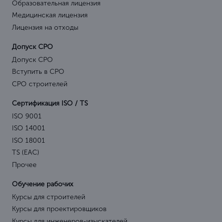
Образовательная лицензия
Медицинская лицензия
Лицензия на отходы
Допуск СРО
Допуск СРО
Вступить в СРО
СРО строителей
Сертификация ISO / TS
ISO 9001
ISO 14001
ISO 18001
TS (EAC)
Прочее
Обучение рабочих
Курсы для строителей
Курсы для проектировщиков
Курсы для инженеров-изыскателей