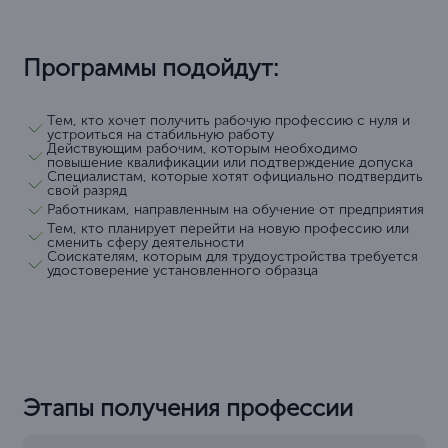
Программы подойдут:
Тем, кто хочет получить рабочую профессию с нуля и
устроиться на стабильную работу
Действующим рабочим, которым необходимо
повышение квалификации или подтверждение допуска
Специалистам, которые хотят официально подтвердить
свой разряд
Работникам, направленным на обучение от предприятия
Тем, кто планирует перейти на новую профессию или
сменить сферу деятельности
Соискателям, которым для трудоустройства требуется
удостоверение установленного образца
Этапы получения профессии