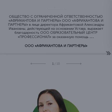
ОБЩЕСТВО C ОГРАНИЧЕННОЙ ОТВЕТСТВЕННОСТЬЮ
«АФРИКАНТОВА И ПАРТНЕРЫ» ООО «АФРИКАНТОВА И
ПАРТНЕРЫ» в лице директора Африкантовой Александры
Ивановны, действующей на основании Устава, выражает
благодарность ООО ОБРАЗОВАТЕЛЬНЫЙ ЦЕНТР
...
«ПРОФЕССИОНАЛ» за оказанную помощь
ООО «АФРИКАНТОВА И ПАРТНЕРЫ»
1
/ 10