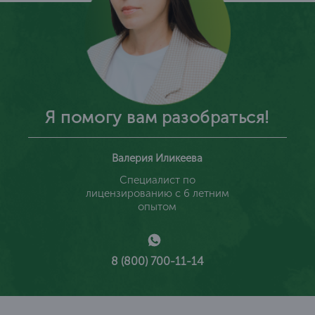
Я помогу вам разобраться!
Валерия Иликеева
Специалист по
лицензированию с 6 летним
опытом
8 (800) 700-11-14