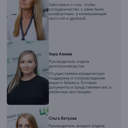
Заботимся о том, чтобы
сотрудничество с нами было
комфортным, а коммуникация
простой и удобной.
Кира Алиева
Руководитель отдела
делопроизводства
Осуществляем юридическую
поддержку и сопровождение
вашего бизнеса. Готовим
документы и представляем вас в
различных инстанциях.
Ольга Ветрова
Руководитель аккаунт-отдела