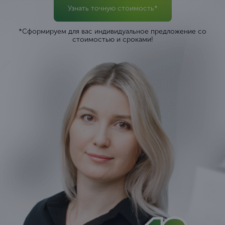
Узнать точную стоимость*
*Сформируем для вас индивидуальное предложение со
стоимостью и сроками!