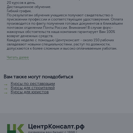
20 курсов в день.
Дистанционное обучение.
Гибкий график.
По результатам обучения учащиеся получают свидетельство о
присвоении профессии и соответствующее удостоверения. Оплата
производится по факту получения готовых документов в ближайшем
почтовом отделении Почты России. Внимание! В случае форс-
мажорных обстоятельств наша компания гарантирует Вам 100%
возврат денежных средств.
Каждую неделю с помощью Центрконсалт - около 150 рабочих
овладевают новыми специальностями, растут по должности,
допускаются к более сложным и высоко оплачиваемым работам.
Читать далее
Вам также могут понадобиться
Курсы по реставрации
Курсы для строителей
Курсы для юристов