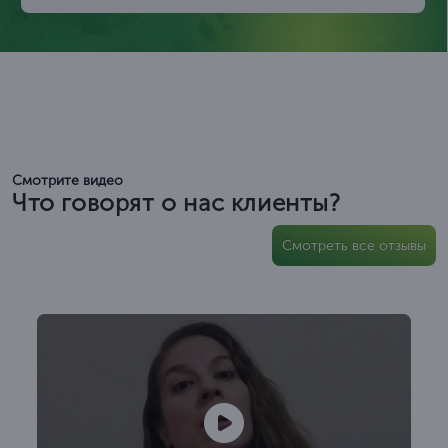
Смотрите видео
Что говорят о нас клиенты?
Смотреть все отзывы