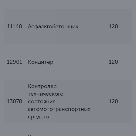
11140
Асфальтобетонщик
120
12901
Кондитер
120
Контролер
технического
13078
состояния
120
автомототранспортных
средств