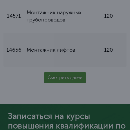
Монтажник наружных
14571
120
трубопроводов
14656
Монтажник лифтов
120
Смотреть далее
Записаться на курсы
повышения квалификации по