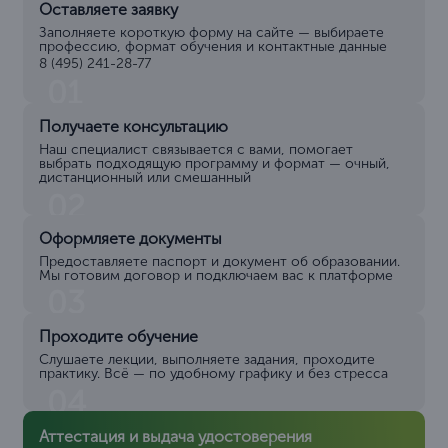
Оставляете заявку
Заполняете короткую форму на сайте — выбираете
профессию, формат обучения и контактные данные
8 (495) 241-28-77
01
Получаете консультацию
Наш специалист связывается с вами, помогает
выбрать подходящую программу и формат — очный,
дистанционный или смешанный
02
Оформляете документы
Предоставляете паспорт и документ об образовании.
Мы готовим договор и подключаем вас к платформе
03
Проходите обучение
Слушаете лекции, выполняете задания, проходите
практику. Всё — по удобному графику и без стресса
04
Аттестация и выдача удостоверения