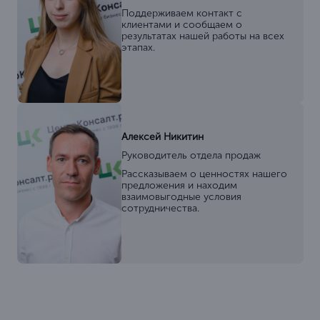
Поддерживаем контакт с
клиентами и сообщаем о
результатах нашей работы на всех
этапах.
Алексей Никитин
Руководитель отдела продаж
Рассказываем о ценностях нашего
предложения и находим
взаимовыгодные условия
сотрудничества.