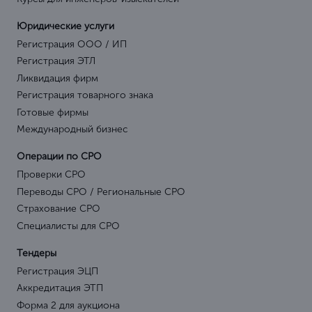
Юридические услуги
Регистрация ООО / ИП
Регистрация ЭТЛ
Ликвидация фирм
Регистрация товарного знака
Готовые фирмы
Международный бизнес
Операции по СРО
Проверки СРО
Переводы СРО / Региональные СРО
Страхование СРО
Специалисты для СРО
Тендеры
Регистрация ЭЦП
Аккредитация ЭТП
Форма 2 для аукциона