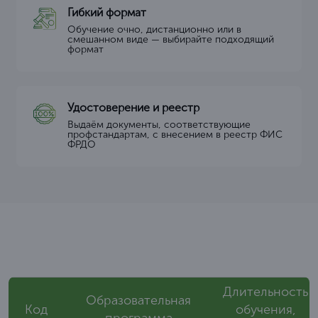
Гибкий формат
Обучение очно, дистанционно или в
смешанном виде — выбирайте подходящий
формат
Удостоверение и реестр
Выдаём документы, соответствующие
профстандартам, с внесением в реестр ФИС
ФРДО
Длительность
Образовательная
Код
обучения,