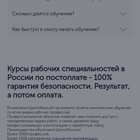
Сколько длится обучение?
Как быстро я смогу начать обучение?
Курсы рабочих специальностей в
России по постоплате - 100%
гарантия безопасности. Результат,
а потом оплата.
В компании ЦентрКонсалт вы можете пройти комплексное обучение
по всем видам рабочих профессий.
Профессиональное обучение позволит вам получить доступ к
определенным видам работ, а также увеличит вашу
профессиональную компетенцию и заработную плату.
Преимущества обучения в ЦентрКонсалт
Более 3000 профессий.
Более 1000 направления повышения квалификации.