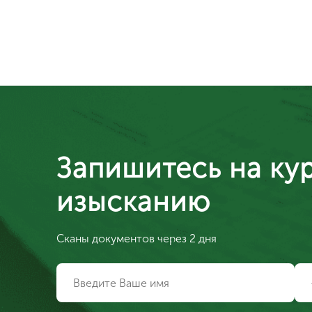
Запишитесь на ку
изысканию
Сканы документов через 2 дня