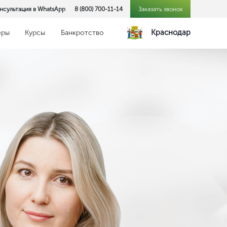
нсультация в WhatsApp
8 (800) 700-11-14
Заказать звонок
Краснодар
еры
Курсы
Банкротство