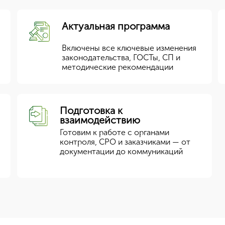
Актуальная программа
Включены все ключевые изменения
законодательства, ГОСТы, СП и
методические рекомендации
Подготовка к
взаимодействию
Готовим к работе с органами
контроля, СРО и заказчиками — от
документации до коммуникаций