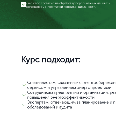
Даю свое согласие на обработку персональных данных и
соглашаюсь с
политикой конфиденциальности
.
Курс подходит:
Специалистам, связанным с энергосбережен
сервисом и управлением энергопроектами
Сотрудникам предприятий и организаций, р
повышения энергоэффективности
Экспертам, отвечающим за планирование и 
обследований и аудита