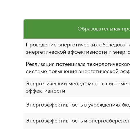
Образовательная пр
Проведение энергетических обследован
энергетической эффективности и энерг
Реализация потенциала технологическог
системе повышения энергетической эф
Энергетический менеджмент в системе 
эффективности
Энергоэффективность в учреждениях б
Энергоэффективность и энергосбереже