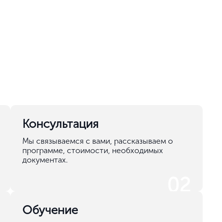
Консультация
Мы связываемся с вами, рассказываем о
программе, стоимости, необходимых
документах.
02
Обучение