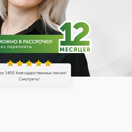
ее 1400 благодарственных писем!
Смотреть!