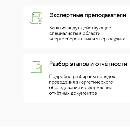
Экспертные преподаватели
Занятия ведут действующие
специалисты в области
энергосбережения и энергоаудита
Разбор этапов и отчётности
Подробно разбираем порядок
проведения энергетического
обследования и оформление
отчётных документов