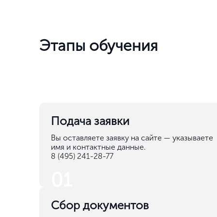
Этапы обучения
Подача заявки
Вы оставляете заявку на сайте — указываете
имя и контактные данные.
8 (495) 241-28-77
01
Сбор документов