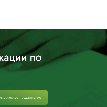
кации по
ммерческое предложение