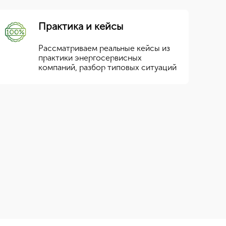
Практика и кейсы
Рассматриваем реальные кейсы из
практики энергосервисных
компаний, разбор типовых ситуаций