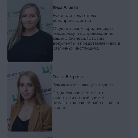
Кира Алиева
Руководитель отдела
делопроизводства
Осуществляем юридическую
поддержку и сопровождение
вашего бизнеса. Готовим
документы и представляем вас в
различных инстанциях.
Ольга Ветрова
Руководитель аккаунт-отдела
Поддерживаем контакт с
клиентами и сообщаем о
результатах нашей работы на всех
этапах.