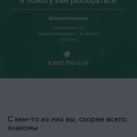
Я помогу вам разобраться!
Валерия Иликеева
Специалист по
лицензированию с 6 летним
опытом
8 (800) 700-11-14
С кем-то из них вы, скорее всего,
знакомы