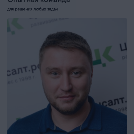
для решения любых задач