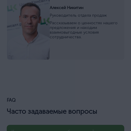
Алексей Никитин
Руководитель отдела продаж
Рассказываем о ценностях нашего
предложения и находим
взаимовыгодные условия
сотрудничества.
FAQ
Часто задаваемые вопросы