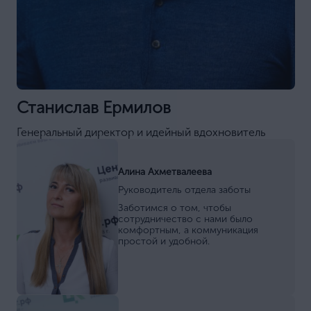
Станислав Ермилов
Генеральный директор и идейный вдохновитель
Алина Ахметвалеева
Руководитель отдела заботы
Заботимся о том, чтобы
сотрудничество с нами было
комфортным, а коммуникация
простой и удобной.