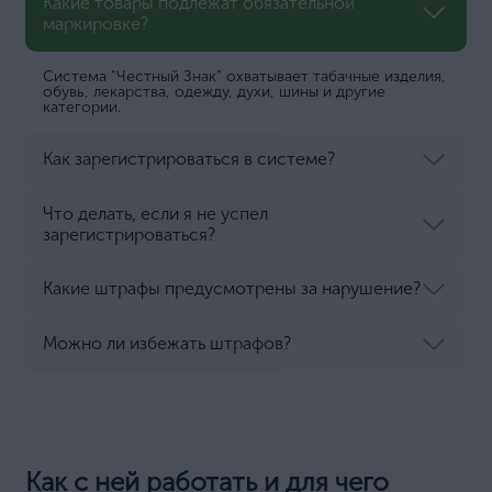
Какие товары подлежат обязательной
маркировке?
Система "Честный Знак" охватывает табачные изделия,
обувь, лекарства, одежду, духи, шины и другие
категории.
Как зарегистрироваться в системе?
Что делать, если я не успел
зарегистрироваться?
Какие штрафы предусмотрены за нарушение?
Можно ли избежать штрафов?
Как с ней работать и для чего