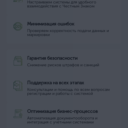
Настраиваем системы для удобного
взаимодействия с Честным Знаком
Минимизация ошибок
Проверяем корректность подачи данных и
маркировки
Гарантия безопасности
Снижение рисков штрафов и санкций
Поддержка на всех этапах
Консультации и помощь по всем вопросам
регистрации и работы с системой
Оптимизация бизнес-процессов
Автоматизация документооборота и
интеграция с учётными системами