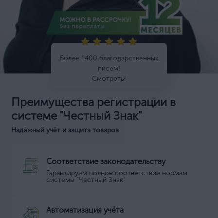
Более 1400 благодарственных
писем!
Смотреть!
Преимущества регистрации в
системе "Честный Знак"
Надёжный учёт и защита товаров
Соответствие законодательству
Гарантируем полное соответствие нормам
системы "Честный Знак"
Автоматизация учёта