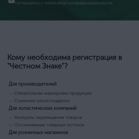
соглашаюсь с
политикой конфиденциальности
.
Кому необходима регистрация в
"Честном Знаке"?
Для производителей
Обязательная маркировка продукции
Снижение риска подделок
Для логистических компаний
Контроль перемещения товаров
Отслеживание товарных потоков
Для розничных магазинов