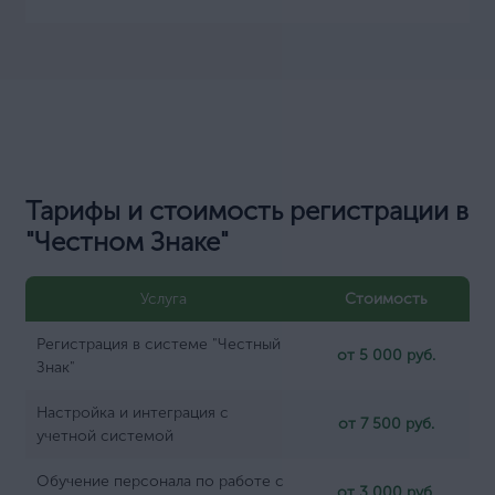
Тарифы и стоимость регистрации в
"Честном Знаке"
Услуга
Стоимость
Регистрация в системе "Честный
от 5 000 руб.
Знак"
Настройка и интеграция с
от 7 500 руб.
учетной системой
Обучение персонала по работе с
от 3 000 руб.