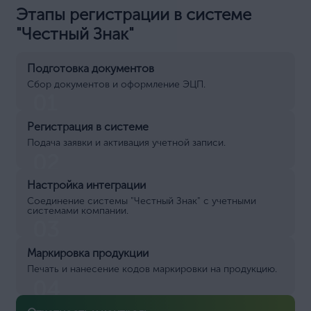
Этапы регистрации в системе
"Честный Знак"
Подготовка документов
Сбор документов и оформление ЭЦП.
01
Регистрация в системе
Подача заявки и активация учетной записи.
02
Настройка интеграции
Соединение системы "Честный Знак" с учетными
системами компании.
03
Маркировка продукции
Печать и нанесение кодов маркировки на продукцию.
04