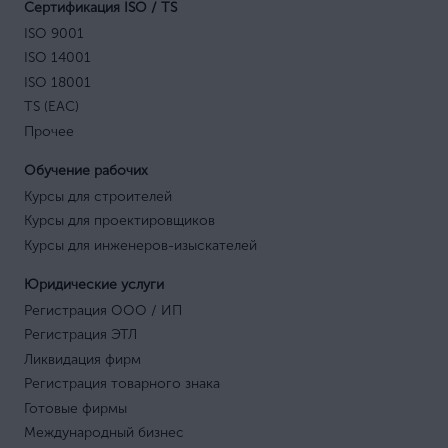
Сертификация ISO / TS
ISO 9001
ISO 14001
ISO 18001
TS (EAC)
Прочее
Обучение рабочих
Курсы для строителей
Курсы для проектировщиков
Курсы для инженеров-изыскателей
Юридические услуги
Регистрация ООО / ИП
Регистрация ЭТЛ
Ликвидация фирм
Регистрация товарного знака
Готовые фирмы
Международный бизнес