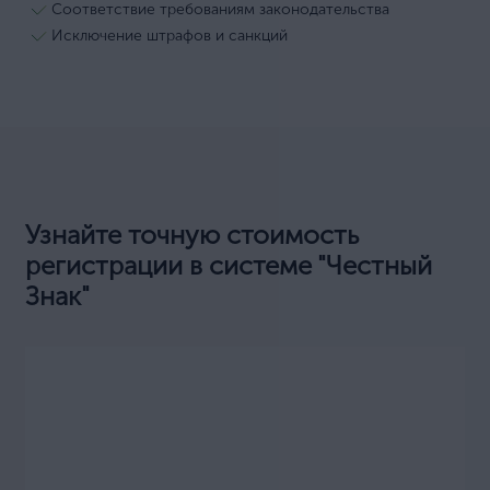
Соответствие требованиям законодательства
Исключение штрафов и санкций
Узнайте точную стоимость
регистрации в системе "Честный
Знак"