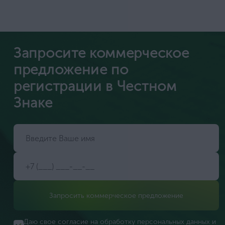
Запросите коммерческое
предложение по
регистрации в Честном
Знаке
Запросить коммерческое предложение
Даю свое согласие на обработку персональных данных и