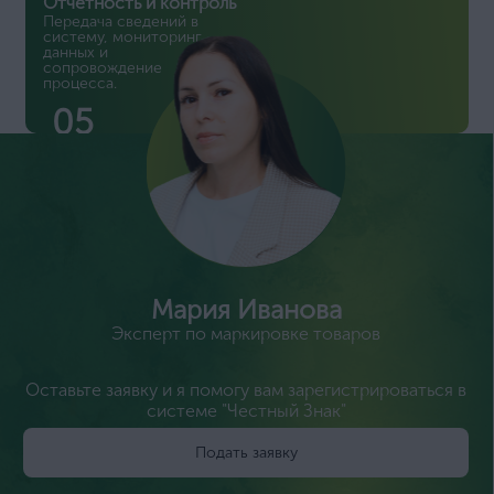
Отчетность и контроль
Передача сведений в
систему, мониторинг
данных и
сопровождение
процесса.
05
Мария Иванова
Эксперт по маркировке товаров
Оставьте заявку и я помогу вам зарегистрироваться в
системе "Честный Знак"
Подать заявку