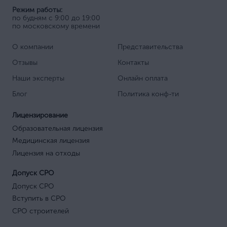
Режим работы:
по будням с 9:00 до 19:00
по московскому времени
О компании
Представительства
Отзывы
Контакты
Наши эксперты
Онлайн оплата
Блог
Политика конф-ти
Лицензирование
Образовательная лицензия
Медицинская лицензия
Лицензия на отходы
Допуск СРО
Допуск СРО
Вступить в СРО
СРО строителей