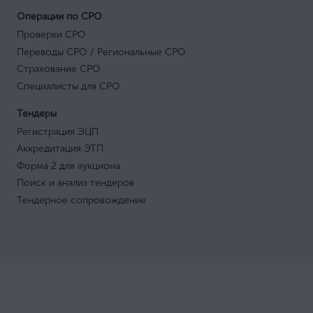
Операции по СРО
Проверки СРО
Переводы СРО / Региональные СРО
Страхование СРО
Специалисты для СРО
Тендеры
Регистрация ЭЦП
Аккредитация ЭТП
Форма 2 для аукциона
Поиск и анализ тендеров
Тендерное сопровождение