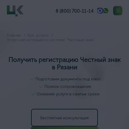
8 (800) 700-11-14
Главная
Бух. услуги
Услуга регистрации в системе "Честный знак"
Получить регистрацию Честный знак
в Рязани
Подготовим документы под ключ
Полное сопровождение
Оказание услуги в сжатые сроки
Бесплатная консультация