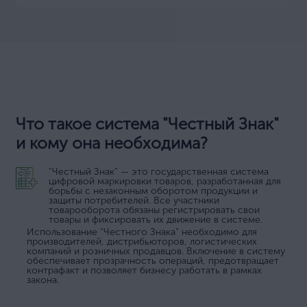
Что такое система "Честный Знак"
и кому она необходима?
"Честный Знак" — это государственная система
цифровой маркировки товаров, разработанная для
борьбы с незаконным оборотом продукции и
защиты потребителей. Все участники
товарооборота обязаны регистрировать свои
товары и фиксировать их движение в системе.
Использование "Честного Знака" необходимо для
производителей, дистрибьюторов, логистических
компаний и розничных продавцов. Включение в систему
обеспечивает прозрачность операций, предотвращает
контрафакт и позволяет бизнесу работать в рамках
закона.