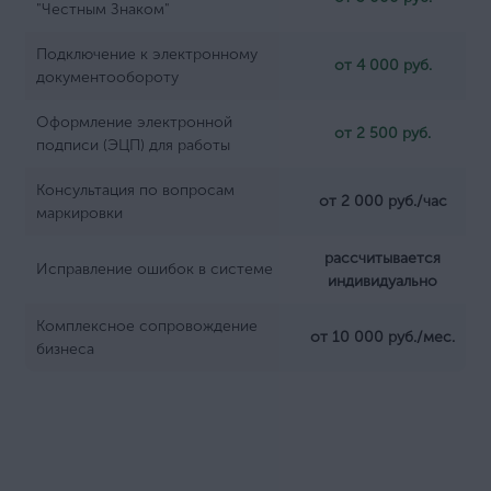
"Честным Знаком"
Подключение к электронному
от 4 000 руб.
документообороту
Оформление электронной
от 2 500 руб.
подписи (ЭЦП) для работы
Консультация по вопросам
от 2 000 руб./час
маркировки
рассчитывается
Исправление ошибок в системе
индивидуально
Комплексное сопровождение
от 10 000 руб./мес.
бизнеса