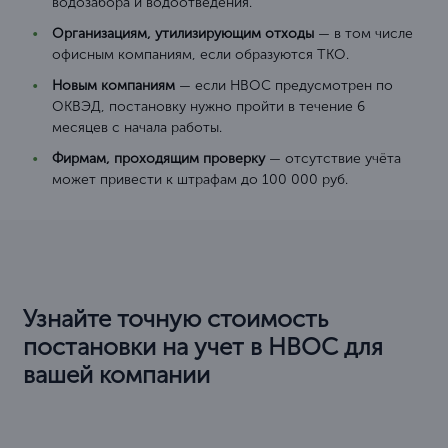
водозабора и водоотведения.
Организациям, утилизирующим отходы
— в том числе
офисным компаниям, если образуются ТКО.
Новым компаниям
— если НВОС предусмотрен по
ОКВЭД, постановку нужно пройти в течение 6
месяцев с начала работы.
Фирмам, проходящим проверку
— отсутствие учёта
может привести к штрафам до 100 000 руб.
Узнайте точную стоимость
постановки на учет в НВОС для
вашей компании