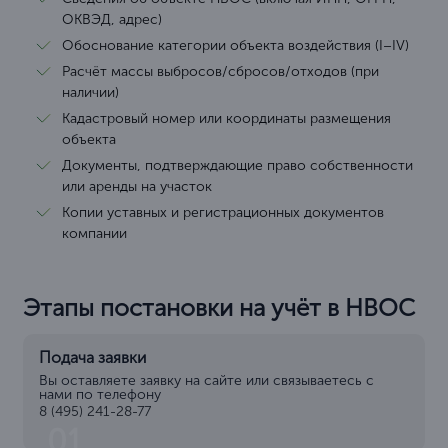
ОКВЭД, адрес)
Обоснование категории объекта воздействия (I–IV)
Расчёт массы выбросов/сбросов/отходов (при
наличии)
Кадастровый номер или координаты размещения
объекта
Документы, подтверждающие право собственности
или аренды на участок
Копии уставных и регистрационных документов
компании
Этапы постановки на учёт в НВОС
Подача заявки
Вы оставляете заявку на сайте или связываетесь с
нами по телефону
8 (495) 241-28-77
01