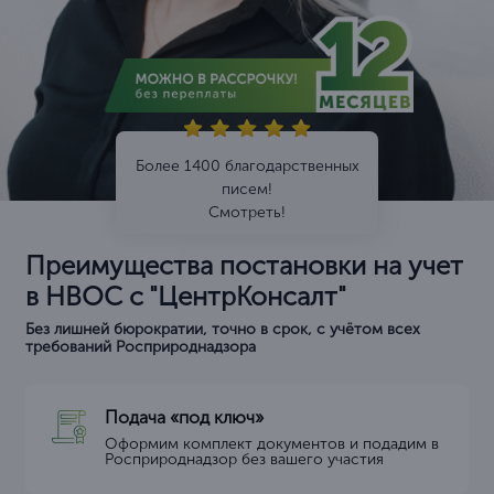
Более 1400 благодарственных
писем!
Смотреть!
Преимущества постановки на учет
в НВОС с "ЦентрКонсалт"
Без лишней бюрократии, точно в срок, с учётом всех
требований Росприроднадзора
Подача «под ключ»
Оформим комплект документов и подадим в
Росприроднадзор без вашего участия