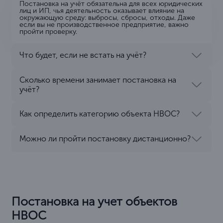
Постановка на учёт обязательна для всех юридических
лиц и ИП, чья деятельность оказывает влияние на
окружающую среду: выбросы, сбросы, отходы. Даже
если вы не производственное предприятие, важно
пройти проверку.
Что будет, если не встать на учёт?
Сколько времени занимает постановка на
учёт?
Как определить категорию объекта НВОС?
Можно ли пройти постановку дистанционно?
Постановка на учет объектов
НВОС