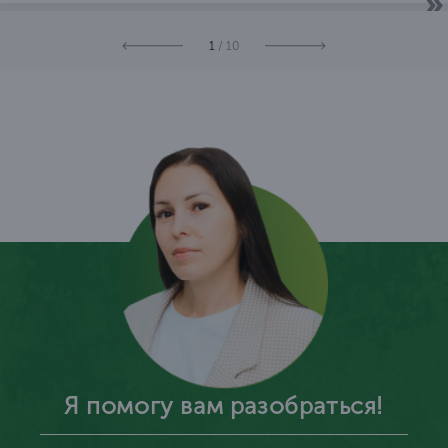
1
/ 10
Я помогу вам разобраться!