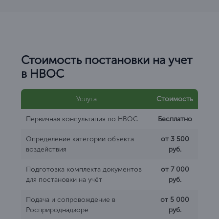
Стоимость постановки на учет
в НВОС
Услуга
Стоимость
Первичная консультация по НВОС
Бесплатно
Определение категории объекта
от 3 500
воздействия
руб.
Подготовка комплекта документов
от 7 000
для постановки на учёт
руб.
Подача и сопровождение в
от 5 000
Росприроднадзоре
руб.