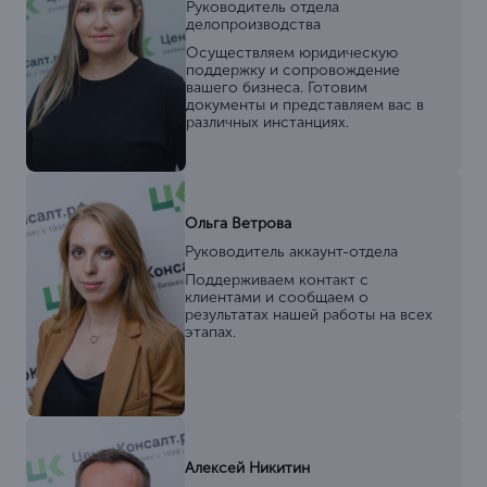
Руководитель отдела
делопроизводства
Осуществляем юридическую
поддержку и сопровождение
вашего бизнеса. Готовим
документы и представляем вас в
различных инстанциях.
Ольга Ветрова
Руководитель аккаунт-отдела
Поддерживаем контакт с
клиентами и сообщаем о
результатах нашей работы на всех
этапах.
Алексей Никитин