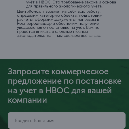
учёт в НВОС. Это требование закона и основа
для правильного экологического учета.
ЦентрКонсалт возьмет на себя всю работу:
определим категорию объекта, подготовим
расчёты, оформим документы, направим в
Росприроднадзор и обеспечим получение
уведомления о постановке на учёт. Вам не
придётся вникать в сложные нюансы
законодательства — мы сделаем всё за вас.
Запросите коммерческое
предложение по постановке
на учет в НВОС для вашей
компании