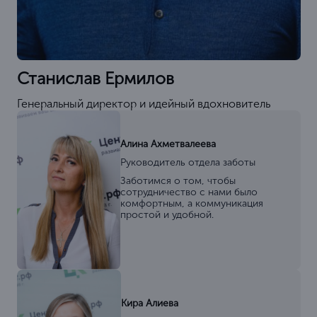
Станислав Ермилов
Генеральный директор и идейный вдохновитель
Алина Ахметвалеева
Руководитель отдела заботы
Заботимся о том, чтобы
сотрудничество с нами было
комфортным, а коммуникация
простой и удобной.
Кира Алиева