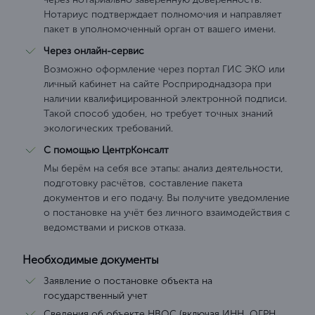
Нотариус подтверждает полномочия и направляет
пакет в уполномоченный орган от вашего имени.
Через онлайн-сервис
Возможно оформление через портал ГИС ЭКО или
личный кабинет на сайте Росприроднадзора при
наличии квалифицированной электронной подписи.
Такой способ удобен, но требует точных знаний
экологических требований.
С помощью ЦентрКонсалт
Мы берём на себя все этапы: анализ деятельности,
подготовку расчётов, составление пакета
документов и его подачу. Вы получите уведомление
о постановке на учёт без личного взаимодействия с
ведомствами и рисков отказа.
Необходимые документы
Заявление о постановке объекта на
государственный учет
Сведения об объекте НВОС (включая ИНН, ОГРН,