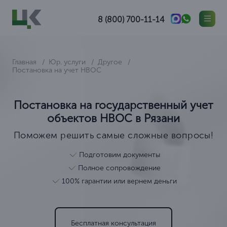
8 (800) 700-11-14
Главная
Юр. услуги
Другое
Постановка на учет НВОС
Постановка на государственный учет
объектов НВОС в Рязани
Поможем решить самые сложные вопросы!
Подготовим документы
Полное сопровождение
100% гарантии или вернем деньги
Бесплатная консультация