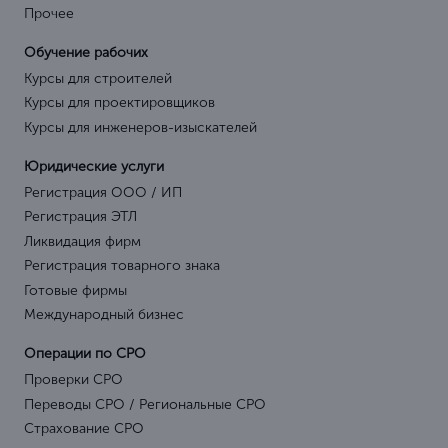
Прочее
Обучение рабочих
Курсы для строителей
Курсы для проектировщиков
Курсы для инженеров-изыскателей
Юридические услуги
Регистрация ООО / ИП
Регистрация ЭТЛ
Ликвидация фирм
Регистрация товарного знака
Готовые фирмы
Международный бизнес
Операции по СРО
Проверки СРО
Переводы СРО / Региональные СРО
Страхование СРО