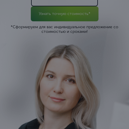
Узнать точную стоимость*
*Сформируем для вас индивидуальное предложение со
стоимостью и сроками!