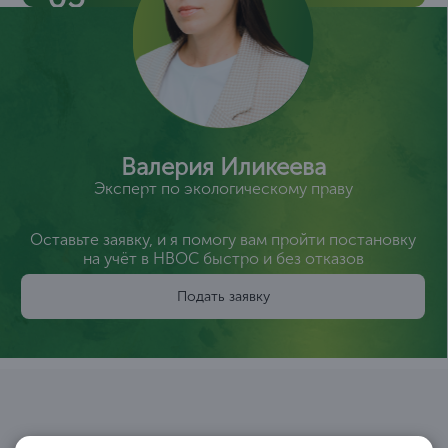
Валерия Иликеева
Эксперт по экологическому праву
Оставьте заявку, и я помогу вам пройти постановку
на учёт в НВОС быстро и без отказов
Подать заявку