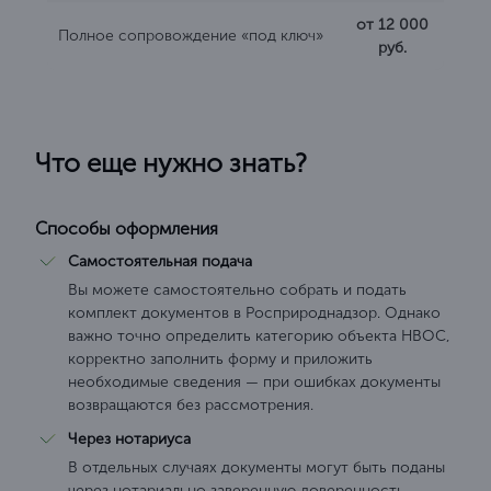
от 12 000
Полное сопровождение «под ключ»
руб.
Что еще нужно знать?
Способы оформления
Самостоятельная подача
Вы можете самостоятельно собрать и подать
комплект документов в Росприроднадзор. Однако
важно точно определить категорию объекта НВОС,
корректно заполнить форму и приложить
необходимые сведения — при ошибках документы
возвращаются без рассмотрения.
Через нотариуса
В отдельных случаях документы могут быть поданы
через нотариально заверенную доверенность.