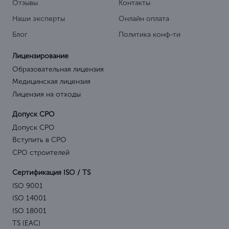
Отзывы
Контакты
Наши эксперты
Онлайн оплата
Блог
Политика конф-ти
Лицензирование
Образовательная лицензия
Медицинская лицензия
Лицензия на отходы
Допуск СРО
Допуск СРО
Вступить в СРО
СРО строителей
Сертификация ISO / TS
ISO 9001
ISO 14001
ISO 18001
TS (EAC)