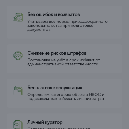
Без ошибок и возвратов
Учитываем все нормы природоохранного
законодательства при подготовке
документов
Снижение рисков штрафов
Постановка на учёт в срок избавит от
административной ответственности
Бесплатная консультация
Определим категорию объекта НВОС и
подскажем, как избежать лишних затрат
Личный куратор