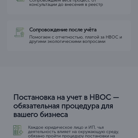
Сопровождаем весь процесс от
консультации до внесения в реестр
Сопровождение после учёта
Помогаем с отчетностью, платой за НВОС и
другими экологическими вопросами
Постановка на учет в НВОС —
обязательная процедура для
вашего бизнеса
Каждое юридическое лицо и ИП, чья
деятельность влияет на окружающую среду,
обязано пройти процедуру постановки на