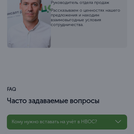
Руководитель отдела продаж
Рассказываем о ценностях нашего
предложения и находим
взаимовыгодные условия
сотрудничества.
FAQ
Часто задаваемые вопросы
Кому нужно вставать на учёт в НВОС?