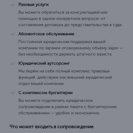
Разовые услуги
Вы можете обратиться за консультацией или
помощью в одном конкретном вопросе: от
составления договора до представительства в суде.
Абонентское обслуживание
Постоянная юридическая поддержка вашей
компании по заранее оговоренному объёму задач —
без необходимости держать штатного юриста.
Юридический аутсорсинг
Мы берём на себя полный комплекс правовых
функций, действуем как внешний юридический
отдел вашей компании.
С комплексом бухгалтерии
Вы можете подключить юридическое
сопровождение в рамках пакета с бухгалтерским
обслуживанием — удобно и экономично.
Что может входить в сопровождение