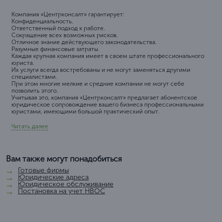
Компания «Центрконсалт» гарантирует:
Конфиденциальность.
Ответственный подход к работе.
Сокращение всех возможных рисков.
Отличное знание действующего законодательства.
Разумные финансовые затраты.
Каждая крупная компания имеет в своем штате профессионального
юриста.
Их услуги всегда востребованы и не могут заменяться другими
специалистами.
При этом многие мелкие и средние компании не могут себе
позволить этого.
Учитывая это, компания «Центрконсалт» предлагает абонентское
юридическое сопровождение вашего бизнеса профессиональными
юристами, имеющими большой практический опыт.
Читать далее
Вам также могут понадобиться
Готовые фирмы
Юридические адреса
Юридическое обслуживание
Постановка на учет НВОС