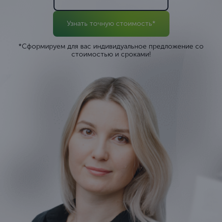
Узнать точную стоимость*
*Сформируем для вас индивидуальное предложение со
стоимостью и сроками!