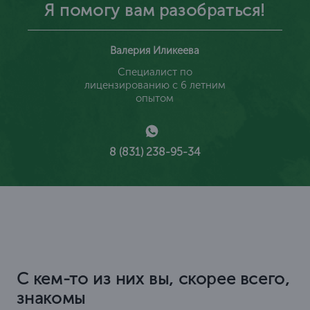
Я помогу вам разобраться!
Валерия Иликеева
Специалист по
лицензированию с 6 летним
опытом
8 (831) 238-95-34
С кем-то из них вы, скорее всего,
знакомы