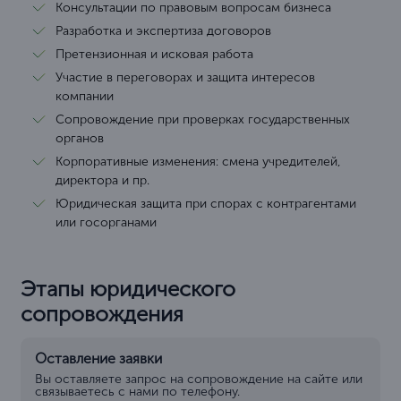
Консультации по правовым вопросам бизнеса
Разработка и экспертиза договоров
Претензионная и исковая работа
Участие в переговорах и защита интересов
компании
Сопровождение при проверках государственных
органов
Корпоративные изменения: смена учредителей,
директора и пр.
Юридическая защита при спорах с контрагентами
или госорганами
Этапы юридического
сопровождения
Оставление заявки
Вы оставляете запрос на сопровождение на сайте или
связываетесь с нами по телефону.