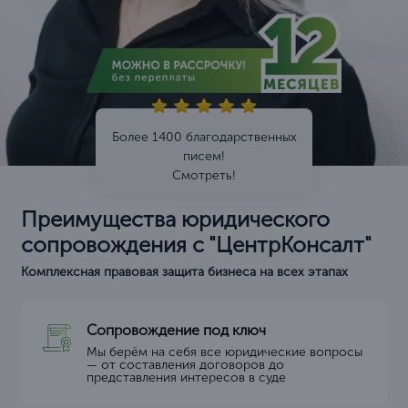
Более 1400 благодарственных
писем!
Смотреть!
Преимущества юридического
сопровождения с "ЦентрКонсалт"
Комплексная правовая защита бизнеса на всех этапах
Сопровождение под ключ
Мы берём на себя все юридические вопросы
— от составления договоров до
представления интересов в суде