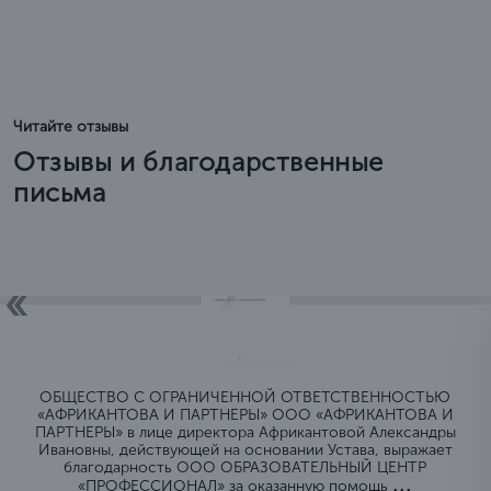
Читайте отзывы
Отзывы и благодарственные
письма
ОБЩЕСТВО C ОГРАНИЧЕННОЙ ОТВЕТСТВЕННОСТЬЮ
«АФРИКАНТОВА И ПАРТНЕРЫ» ООО «АФРИКАНТОВА И
ПАРТНЕРЫ» в лице директора Африкантовой Александры
Ивановны, действующей на основании Устава, выражает
благодарность ООО ОБРАЗОВАТЕЛЬНЫЙ ЦЕНТР
...
«ПРОФЕССИОНАЛ» за оказанную помощь