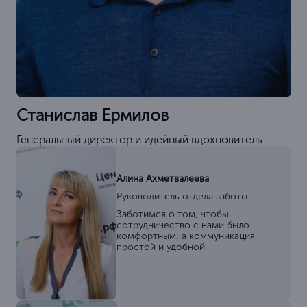
Станислав Ермилов
Генеральный директор и идейный вдохновитель
Алина Ахметвалеева
Руководитель отдела заботы
Заботимся о том, чтобы
сотрудничество с нами было
комфортным, а коммуникация
простой и удобной.