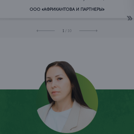
ООО «АФРИКАНТОВА И ПАРТНЕРЫ»
1
/ 10