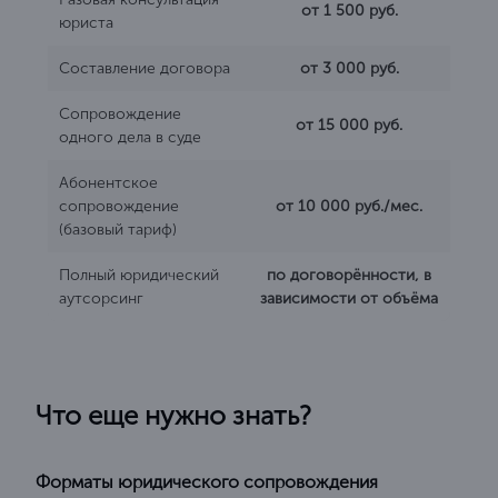
от 1 500 руб.
юриста
Составление договора
от 3 000 руб.
Сопровождение
от 15 000 руб.
одного дела в суде
Абонентское
сопровождение
от 10 000 руб./мес.
(базовый тариф)
Полный юридический
по договорённости, в
аутсорсинг
зависимости от объёма
Что еще нужно знать?
Форматы юридического сопровождения