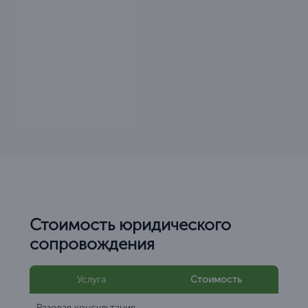
Стоимость юридического
сопровождения
Услуга
Стоимость
Разовая консультация