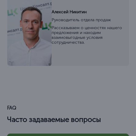
Алексей Никитин
Руководитель отдела продаж
Рассказываем о ценностях нашего
предложения и находим
взаимовыгодные условия
сотрудничества.
FAQ
Часто задаваемые вопросы