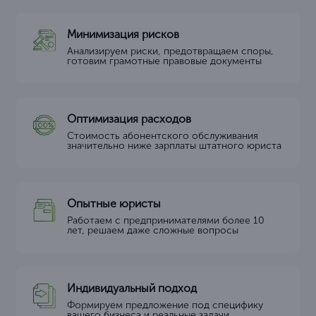
Минимизация рисков
Анализируем риски, предотвращаем споры,
готовим грамотные правовые документы
Оптимизация расходов
Стоимость абонентского обслуживания
значительно ниже зарплаты штатного юриста
Опытные юристы
Работаем с предпринимателями более 10
лет, решаем даже сложные вопросы
Индивидуальный подход
Формируем предложение под специфику
вашего бизнеса и реальные задачи