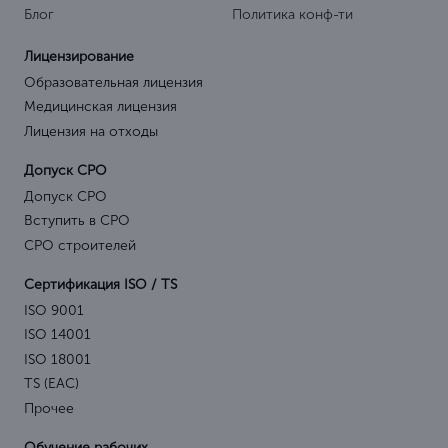
Блог
Политика конф-ти
Лицензирование
Образовательная лицензия
Медицинская лицензия
Лицензия на отходы
Допуск СРО
Допуск СРО
Вступить в СРО
СРО строителей
Сертификация ISO / TS
ISO 9001
ISO 14001
ISO 18001
TS (EAC)
Прочее
Обучение рабочих