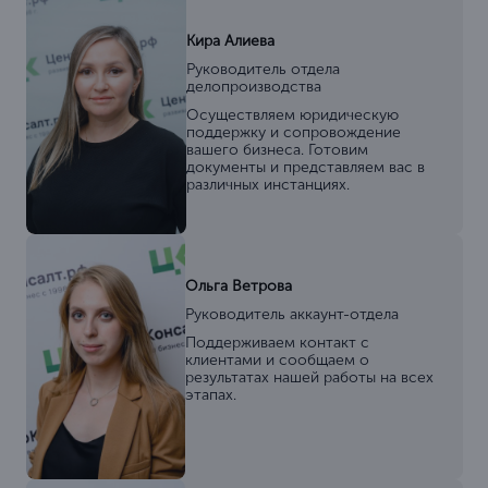
Кира Алиева
Руководитель отдела
делопроизводства
Осуществляем юридическую
поддержку и сопровождение
вашего бизнеса. Готовим
документы и представляем вас в
различных инстанциях.
Ольга Ветрова
Руководитель аккаунт-отдела
Поддерживаем контакт с
клиентами и сообщаем о
результатах нашей работы на всех
этапах.