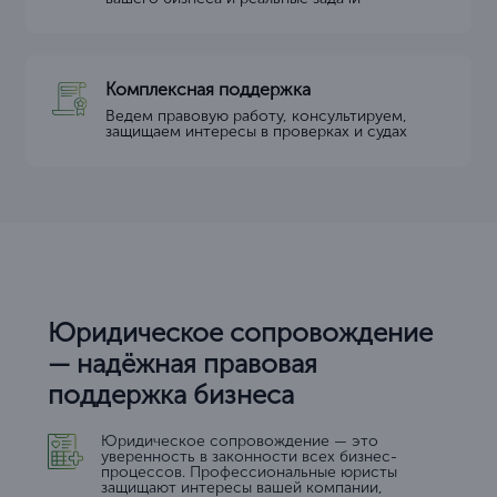
Комплексная поддержка
Ведем правовую работу, консультируем,
защищаем интересы в проверках и судах
Юридическое сопровождение
— надёжная правовая
поддержка бизнеса
Юридическое сопровождение — это
уверенность в законности всех бизнес-
процессов. Профессиональные юристы
защищают интересы вашей компании,