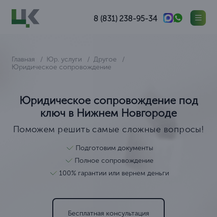
8 (831) 238-95-34
Главная
Юр. услуги
Другое
Юридическое сопровождение
Юридическое сопровождение под
ключ в Нижнем Новгороде
Поможем решить самые сложные вопросы!
Подготовим документы
Полное сопровождение
100% гарантии или вернем деньги
Бесплатная консультация