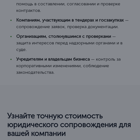
помощь в составлении, согласовании и проверке
контрактов.
Компаниям, участвующим в тендерах и госзакупках
—
сопровождение заявок, проверка документации.
Организациям, столкнувшимся с проверками
—
защита интересов перед надзорными органами и в
суде.
Учредителям и владельцам бизнеса
— контроль за
корпоративными изменениями, соблюдение
законодательства.
Узнайте точную стоимость
юридического сопровождения для
вашей компании