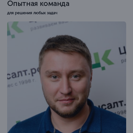
Опытная команда
для решения любых задач