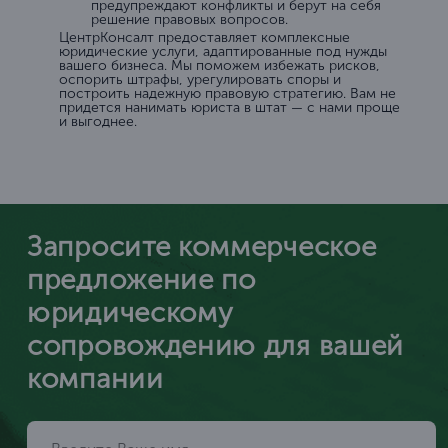
предупреждают конфликты и берут на себя
решение правовых вопросов.
ЦентрКонсалт предоставляет комплексные
юридические услуги, адаптированные под нужды
вашего бизнеса. Мы поможем избежать рисков,
оспорить штрафы, урегулировать споры и
построить надежную правовую стратегию. Вам не
придется нанимать юриста в штат — с нами проще
и выгоднее.
Запросите коммерческое
предложение по
юридическому
сопровождению для вашей
компании