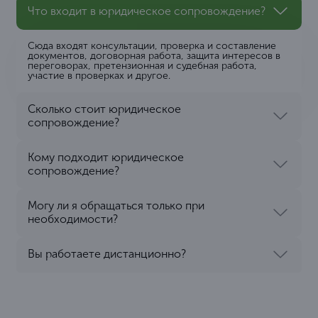
Что входит в юридическое сопровождение?
Сюда входят консультации, проверка и составление
документов, договорная работа, защита интересов в
переговорах, претензионная и судебная работа,
участие в проверках и другое.
Сколько стоит юридическое
сопровождение?
Кому подходит юридическое
сопровождение?
Могу ли я обращаться только при
необходимости?
Вы работаете дистанционно?